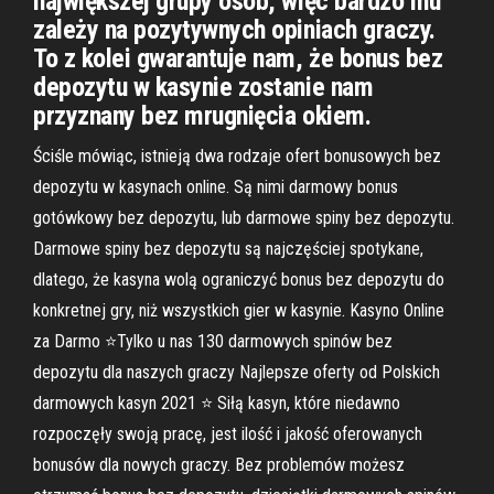
największej grupy osób, więc bardzo mu
zależy na pozytywnych opiniach graczy.
To z kolei gwarantuje nam, że bonus bez
depozytu w kasynie zostanie nam
przyznany bez mrugnięcia okiem.
Ściśle mówiąc, istnieją dwa rodzaje ofert bonusowych bez
depozytu w kasynach online. Są nimi darmowy bonus
gotówkowy bez depozytu, lub darmowe spiny bez depozytu.
Darmowe spiny bez depozytu są najczęściej spotykane,
dlatego, że kasyna wolą ograniczyć bonus bez depozytu do
konkretnej gry, niż wszystkich gier w kasynie. Kasyno Online
za Darmo ⭐Tylko u nas 130 darmowych spinów bez
depozytu dla naszych graczy Najlepsze oferty od Polskich
darmowych kasyn 2021 ⭐ Siłą kasyn, które niedawno
rozpoczęły swoją pracę, jest ilość i jakość oferowanych
bonusów dla nowych graczy. Bez problemów możesz