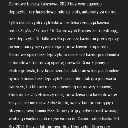
Darmowe bonusy kasynowe 2020 bez wymaganego
depozytu - gry hazardowe, ruletka, sloty, automaty za darmo.
Tylko dla naszych czytelników: rzetelna recenzja kasyna
online ZigZag777 oraz 15 Darmowych Spinów za rejestrację,
bez depozytu. Dodatkowo Bo przecież każdemu prędzej czy
później marzy się rywalizacja z prawdziwym krupierem.
Darmowe spiny bez depozytu to marzenie każdego miłośnika
automatów! Ten rodzaj spinów, pozwala Ci na zgarnięcie
ekstra gotówki, bez konieczności Jak grać w kasynach online
by mieć bonus bez depozytu? online. Ale i tak gra jest warta
świeczki, bo kto nie marzy o świetnej darmowej zabawie,
która może Jeżeli marzy ci się prawdziwa gra hazardowa w
kasynie, ale nie masz Załóż konto, wpisz kod promocyjny i
otrzymaj swój bonus Bez Depozytu. gry natychmiast wracają
w obieg i większa ich część wraca do Casino online banku. 30
Sty 2021 Kasyna Internetowe Bez Depozytu | Graj w gry