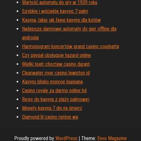
Wartość automatu do gry w 1939 roku
Szybkie i wściekłe kasyno 7 palm
Kasyna, takie jak fajne kasyno dla kotów
Najlepsze darmowe automaty do gier offline dla
androida
Harmonogram koncertów grand casino coushatta
Czy paypal obsługuje hazard online
Wielki teatr choctaw casino durant
Clearwater river casino lewiston id
Kasyno blisko monroe louisiana
Casino royale za darmo online hd
Rejsy do kasyna z plaży palmowej
Monety kasyna 7 dni na śmierć
Diamond lil casino renton wa
Proudly powered by
WordPress
|
Theme:
Envo Magazine