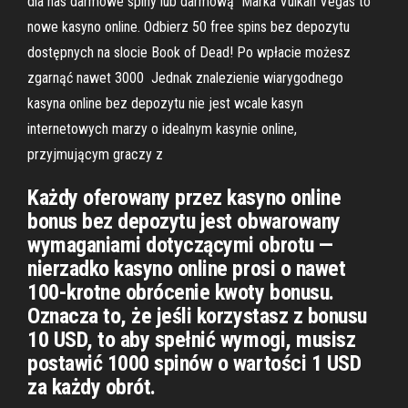
dla nas darmowe spiny lub darmową Marka Vulkan Vegas to
nowe kasyno online. Odbierz 50 free spins bez depozytu
dostępnych na slocie Book of Dead! Po wpłacie możesz
zgarnąć nawet 3000 Jednak znalezienie wiarygodnego
kasyna online bez depozytu nie jest wcale kasyn
internetowych marzy o idealnym kasynie online,
przyjmującym graczy z
Każdy oferowany przez kasyno online
bonus bez depozytu jest obwarowany
wymaganiami dotyczącymi obrotu —
nierzadko kasyno online prosi o nawet
100-krotne obrócenie kwoty bonusu.
Oznacza to, że jeśli korzystasz z bonusu
10 USD, to aby spełnić wymogi, musisz
postawić 1000 spinów o wartości 1 USD
za każdy obrót.