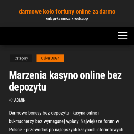
Skip
darmowe koło fortuny online za darmo
to
onlayn-kazinozarx.web.app
the
content
Category
Culver58024
Marzenia kasyno online bez
depozytu
By
ADMIN
Darmowe bonusy bez depozytu - kasyna online i
bukmacherzy bez wymaganej wpłaty. Największe forum w
Polsce - przewodnik po najlepszych kasynach internetowych.