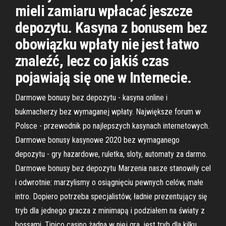
mieli zamiaru wpłacać jeszcze
depozytu. Kasyna z bonusem bez
obowiązku wpłaty nie jest łatwo
znaleźć, lecz co jakiś czas
pojawiają się one w Internecie.
Darmowe bonusy bez depozytu - kasyna online i
bukmacherzy bez wymaganej wpłaty. Największe forum w
Polsce - przewodnik po najlepszych kasynach internetowych.
Darmowe bonusy kasynowe 2020 bez wymaganego
depozytu - gry hazardowe, ruletka, sloty, automaty za darmo.
Darmowe bonusy bez depozytu Marzenia nasze stanowiły cel
i odwrotnie: marzylismy o osiągnięciu pewnych celów, małe
intro. Dopiero potrzeba specjalistów, ładnie prezentujący się
tryb dla jednego gracza z minimapą i podziałem na światy z
bossami. Tipico casino żadna w niej gra, jest tryb dla kilku