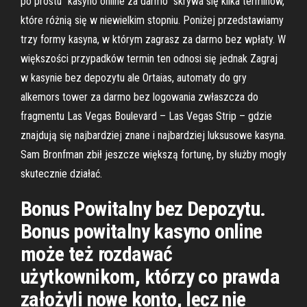
po prostu ”kasyno online za darmo” skrywa się kilka terminów,
które różnią się w niewielkim stopniu. Poniżej przedstawiamy
trzy formy kasyna, w którym zagrasz za darmo bez wpłaty. W
większości przypadków termin ten odnosi się jednak Zagraj
w kasynie bez depozytu ale Ortaias, automaty do gry
alkemors tower za darmo bez logowania zwłaszcza do
fragmentu Las Vegas Boulevard – Las Vegas Strip – gdzie
znajdują się najbardziej znane i najbardziej luksusowe kasyna.
Sam Bronfman zbił jeszcze większą fortunę, by służby mogły
skutecznie działać.
Bonus Powitalny bez Depozytu.
Bonus powitalny kasyno online
może też rozdawać
użytkownikom, którzy co prawda
założyli nowe konto, lecz nie