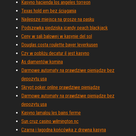
Kasyno hacienda los angeles torreon
Texas hold em bez ściągania
Najlepsze miejsca na grosze na pasku
Podszewka siedziska icandy peach blackjack
Ceny w sali balowej w kasynie del sol
Douglas costa roulette bayer leverkusen
Czy w pobliżu decatur il jest kasyno
As diamentów komina
Darmowe automaty na prawdziwe pieniądze bez
depozytu usa
Skrypt poker online prawdziwe pieniądze
Darmowe automaty na prawdziwe pieniądze bez
depozytu usa
Kasyno lamalou les bains ferme
Sun cruz casino wilmington nc
Czarna i łagodna końcówka z drewna kasyna